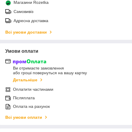
Магазини Rozetka
Самовивіз
Адресна доставка
Всі умови доставки
Умови оплати
Ви отримаєте замовлення
або гроші повернуться на вашу картку
Детальніше
Оплатити частинами
Післяплата
Оплата на рахунок
Всі умови оплати