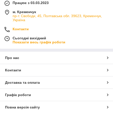
Працює з 03.03.2023
м. Кременчук
пр-т. Свободи, 45, Полтавська обл. 39623, Кременчук,
Україна
Контакти
Сьогодні вихідний
Показати весь графік роботи
Про нас
Контакти
Доставка та оплата
Графік роботи
Повна версія сайту