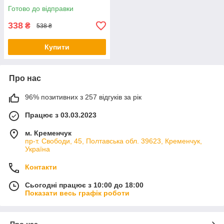
Готово до відправки
338
₴
538 ₴
Купити
Про нас
96% позитивних з 257 відгуків за рік
Працює з 03.03.2023
м. Кременчук
пр-т. Свободи, 45, Полтавська обл. 39623, Кременчук,
Україна
Контакти
Сьогодні працює з 10:00 до 18:00
Показати весь графік роботи