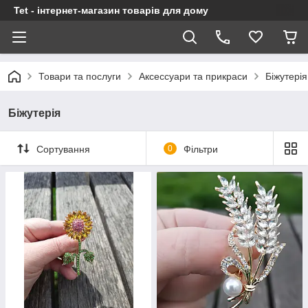
Tet - інтернет-магазин товарів для дому
Товари та послуги
Аксессуари та прикраси
Біжутерія
Біжутерія
Сортування
0
Фільтри