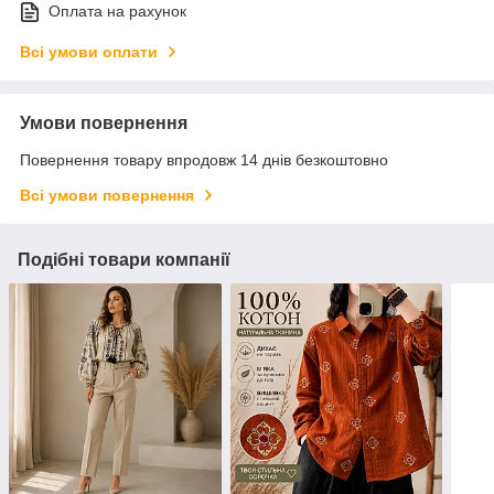
Оплата на рахунок
Всі умови оплати
Умови повернення
Повернення товару впродовж 14 днів безкоштовно
Всі умови повернення
Подібні товари компанії