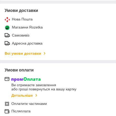
Умови доставки
Нова Пошта
Магазини Rozetka
Самовивіз
Адресна доставка
Всі умови доставки
Умови оплати
Ви отримаєте замовлення
або гроші повернуться на вашу картку
Детальніше
Оплатити частинами
Післяплата