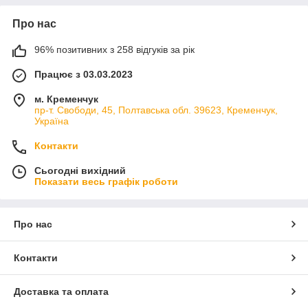
Про нас
96% позитивних з 258 відгуків за рік
Працює з 03.03.2023
м. Кременчук
пр-т. Свободи, 45, Полтавська обл. 39623, Кременчук,
Україна
Контакти
Сьогодні вихідний
Показати весь графік роботи
Про нас
Контакти
Доставка та оплата