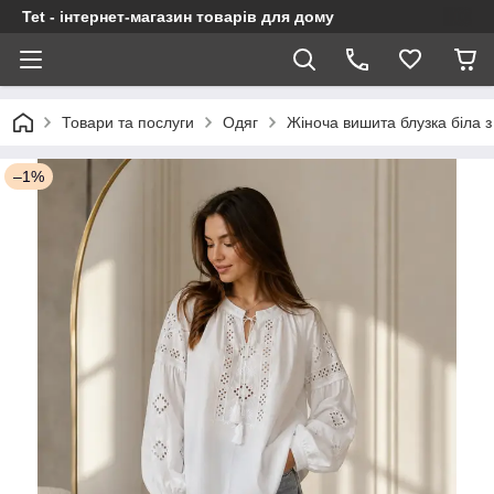
Tet - інтернет-магазин товарів для дому
Товари та послуги
Одяг
Жіноча вишита блузка біла 
–1%