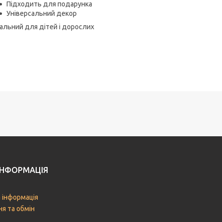
Підходить для подарунка
Універсальний декор
альний для дітей і дорослих
ІНФОРМАЦІЯ
 інформація
я та обмін