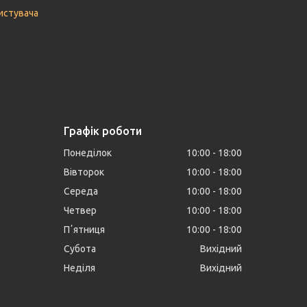
истувача
Графік роботи
Понеділок
10:00
18:00
Вівторок
10:00
18:00
Середа
10:00
18:00
Четвер
10:00
18:00
Пʼятниця
10:00
18:00
Субота
Вихідний
Неділя
Вихідний