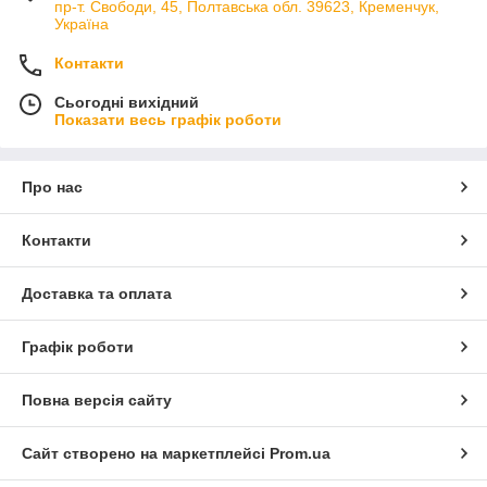
пр-т. Свободи, 45, Полтавська обл. 39623, Кременчук,
Україна
Контакти
Сьогодні вихідний
Показати весь графік роботи
Про нас
Контакти
Доставка та оплата
Графік роботи
Повна версія сайту
Сайт створено на маркетплейсі
Prom.ua