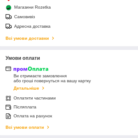
Магазини Rozetka
Самовивіз
Адресна доставка
Всі умови доставки
Умови оплати
Ви отримаєте замовлення
або гроші повернуться на вашу картку
Детальніше
Оплатити частинами
Післяплата
Оплата на рахунок
Всі умови оплати