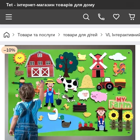
Tet - інтернет-магазин товарів для дому
Товари та послуги
товари для дітей
VL Інтерактивни
–10%