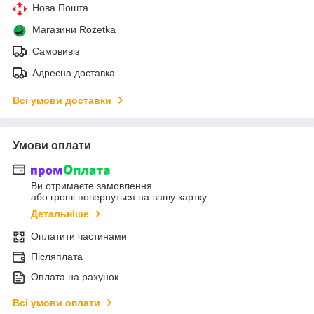
Нова Пошта
Магазини Rozetka
Самовивіз
Адресна доставка
Всі умови доставки
Умови оплати
Ви отримаєте замовлення
або гроші повернуться на вашу картку
Детальніше
Оплатити частинами
Післяплата
Оплата на рахунок
Всі умови оплати