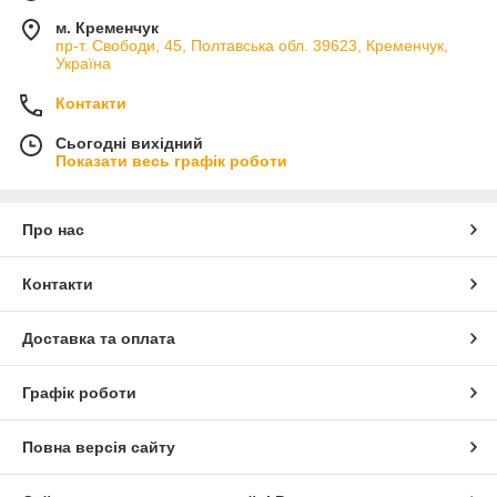
м. Кременчук
пр-т. Свободи, 45, Полтавська обл. 39623, Кременчук,
Україна
Контакти
Сьогодні вихідний
Показати весь графік роботи
Про нас
Контакти
Доставка та оплата
Графік роботи
Повна версія сайту