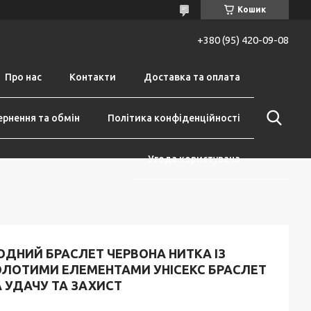
Кошик
+380 (95) 420-09-08
Про нас
Контакти
Доставка та оплата
рнення та обмін
Політика конфіденційності
Угода користувача
ОДНИЙ БРАСЛЕТ ЧЕРВОНА НИТКА ІЗ
ОЛОТИМИ ЕЛЕМЕНТАМИ УНІСЕКС БРАСЛЕТ
 УДАЧУ ТА ЗАХИСТ