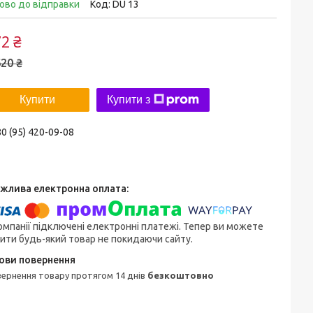
ово до відправки
Код:
DU 13
2 ₴
20 ₴
Купити
Купити з
0 (95) 420-09-08
омпанії підключені електронні платежі. Тепер ви можете
ити будь-який товар не покидаючи сайту.
овернення товару протягом 14 днів
безкоштовно