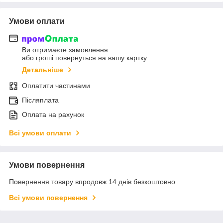
Умови оплати
Ви отримаєте замовлення
або гроші повернуться на вашу картку
Детальніше
Оплатити частинами
Післяплата
Оплата на рахунок
Всі умови оплати
Умови повернення
Повернення товару впродовж 14 днів безкоштовно
Всі умови повернення