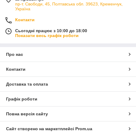
пр-т. Свободи, 45, Полтавська обл. 39623, Кременчук,
Україна
Контакти
Сьогодні працює з 10:00 до 18:00
Показати весь графік роботи
Про нас
Контакти
Доставка та оплата
Графік роботи
Повна версія сайту
Сайт створено на маркетплейсі
Prom.ua