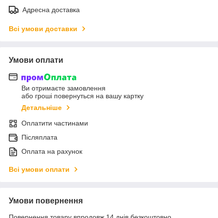
Адресна доставка
Всі умови доставки
Умови оплати
Ви отримаєте замовлення
або гроші повернуться на вашу картку
Детальніше
Оплатити частинами
Післяплата
Оплата на рахунок
Всі умови оплати
Умови повернення
Повернення товару впродовж 14 днів безкоштовно