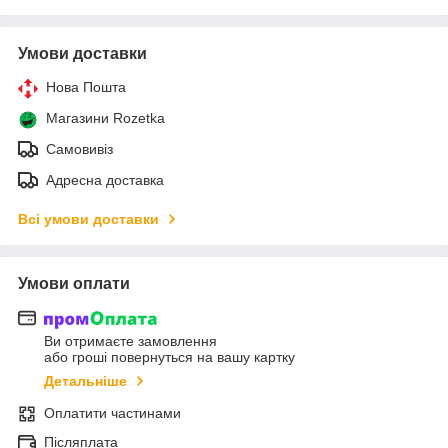
Умови доставки
Нова Пошта
Магазини Rozetka
Самовивіз
Адресна доставка
Всі умови доставки
Умови оплати
Ви отримаєте замовлення
або гроші повернуться на вашу картку
Детальніше
Оплатити частинами
Післяплата