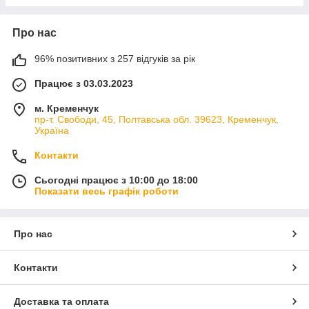
Про нас
96% позитивних з 257 відгуків за рік
Працює з 03.03.2023
м. Кременчук
пр-т. Свободи, 45, Полтавська обл. 39623, Кременчук,
Україна
Контакти
Сьогодні працює з 10:00 до 18:00
Показати весь графік роботи
Про нас
Контакти
Доставка та оплата