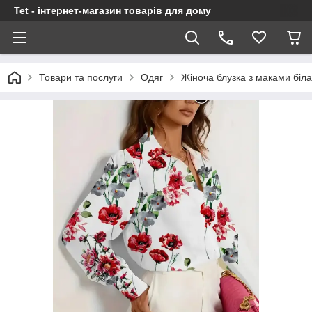
Tet - інтернет-магазин товарів для дому
Товари та послуги
Одяг
Жіноча блузка з маками біла