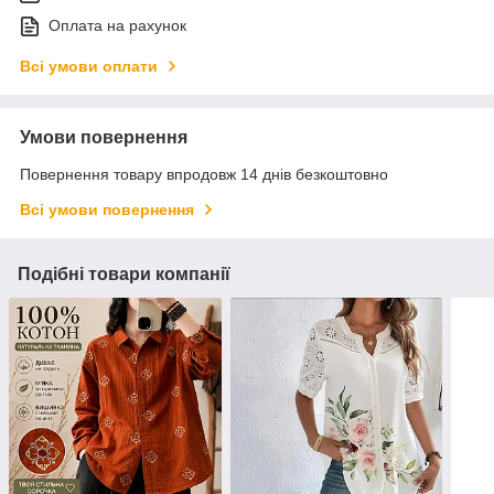
Оплата на рахунок
Всі умови оплати
Умови повернення
Повернення товару впродовж 14 днів безкоштовно
Всі умови повернення
Подібні товари компанії