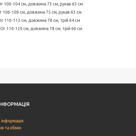
г 100-104 см, довжина 73 см, рукав 63 см
г 106-108 см, довжина 75 см, рукав 63 см
Ог 110-112 см, довжина 78 см, трій 64 см
l
Ог 116-120 см, довжина 78 см, трій 66 см
ІНФОРМАЦІЯ
 інформація
я та обмін