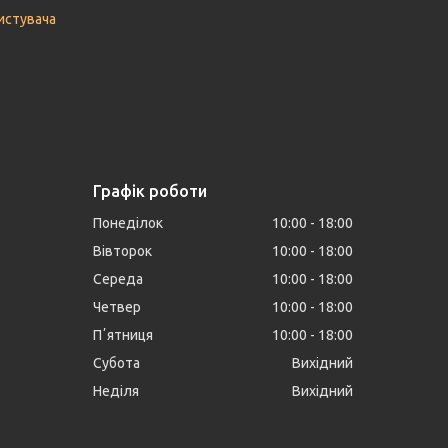
истувача
Графік роботи
Понеділок
10:00
18:00
Вівторок
10:00
18:00
Середа
10:00
18:00
Четвер
10:00
18:00
Пʼятниця
10:00
18:00
Субота
Вихідний
Неділя
Вихідний