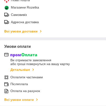
Магазини Rozetka
Самовивіз
Адресна доставка
Всі умови доставки
Умови оплати
Ви отримаєте замовлення
або гроші повернуться на вашу картку
Детальніше
Оплатити частинами
Післяплата
Оплата на рахунок
Всі умови оплати