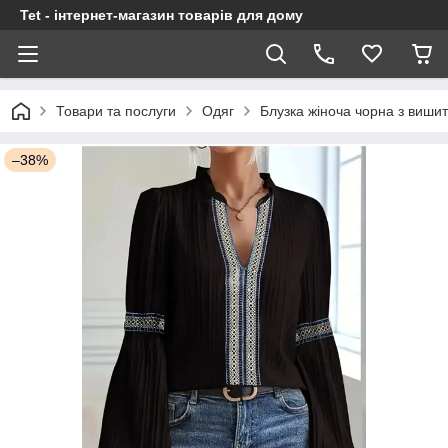
Tet - інтернет-магазин товарів для дому
Товари та послуги
Одяг
Блузка жіноча чорна з виши
–38%