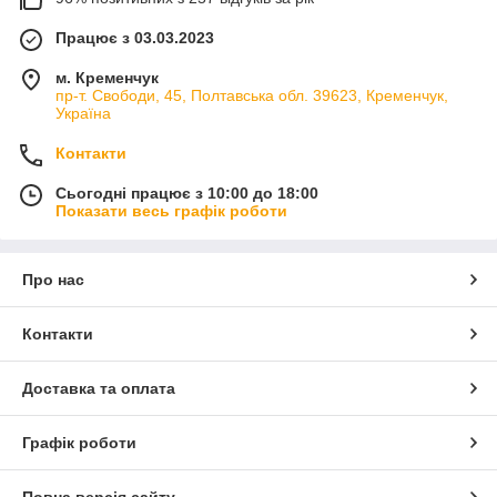
Працює з 03.03.2023
м. Кременчук
пр-т. Свободи, 45, Полтавська обл. 39623, Кременчук,
Україна
Контакти
Сьогодні працює з 10:00 до 18:00
Показати весь графік роботи
Про нас
Контакти
Доставка та оплата
Графік роботи
Повна версія сайту