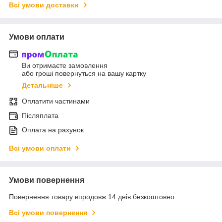
Всі умови доставки
Умови оплати
Ви отримаєте замовлення
або гроші повернуться на вашу картку
Детальніше
Оплатити частинами
Післяплата
Оплата на рахунок
Всі умови оплати
Умови повернення
Повернення товару впродовж 14 днів безкоштовно
Всі умови повернення