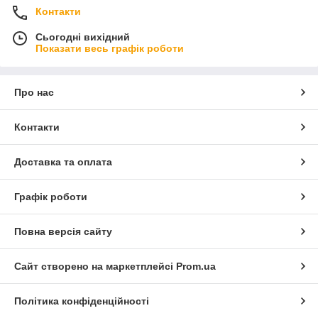
Контакти
Сьогодні вихідний
Показати весь графік роботи
Про нас
Контакти
Доставка та оплата
Графік роботи
Повна версія сайту
Сайт створено на маркетплейсі
Prom.ua
Політика конфіденційності