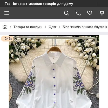
Tet - інтернет-магазин товарів для дому
Товари та послуги
Одяг
Біла жіноча вишита блузка з
–24%