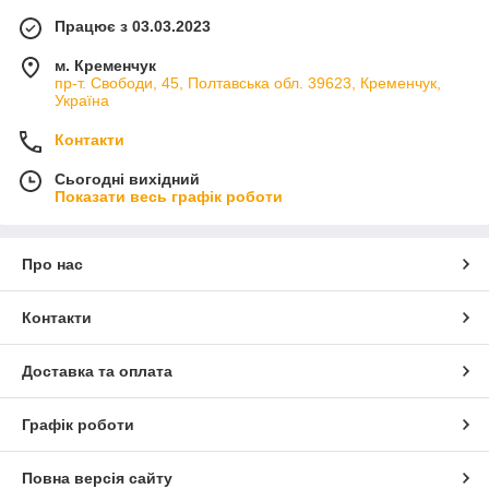
Працює з 03.03.2023
м. Кременчук
пр-т. Свободи, 45, Полтавська обл. 39623, Кременчук,
Україна
Контакти
Сьогодні вихідний
Показати весь графік роботи
Про нас
Контакти
Доставка та оплата
Графік роботи
Повна версія сайту