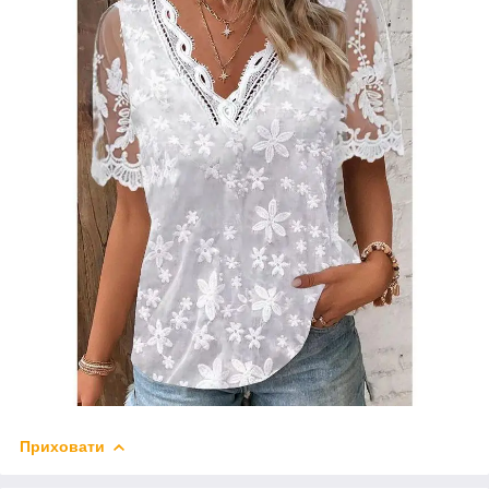
Приховати