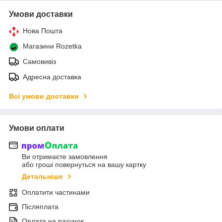
Умови доставки
Нова Пошта
Магазини Rozetka
Самовивіз
Адресна доставка
Всі умови доставки
Умови оплати
Ви отримаєте замовлення
або гроші повернуться на вашу картку
Детальніше
Оплатити частинами
Післяплата
Оплата на рахунок