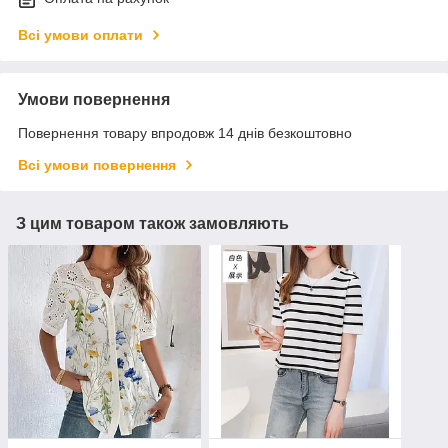
Всі умови оплати
Умови повернення
Повернення товару впродовж 14 днів безкоштовно
Всі умови повернення
З цим товаром також замовляють