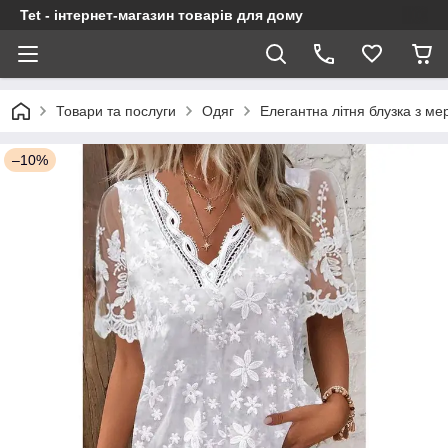
Tet - інтернет-магазин товарів для дому
Товари та послуги
Одяг
Елегантна літня блузка з м
–10%