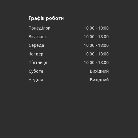
Графік роботи
Понеділок
10:00
18:00
Вівторок
10:00
18:00
Середа
10:00
18:00
Четвер
10:00
18:00
Пʼятниця
10:00
18:00
Субота
Вихідний
Неділя
Вихідний