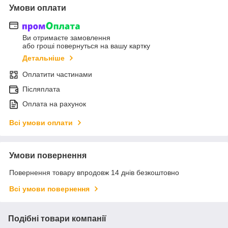
Умови оплати
Ви отримаєте замовлення
або гроші повернуться на вашу картку
Детальніше
Оплатити частинами
Післяплата
Оплата на рахунок
Всі умови оплати
Умови повернення
Повернення товару впродовж 14 днів безкоштовно
Всі умови повернення
Подібні товари компанії