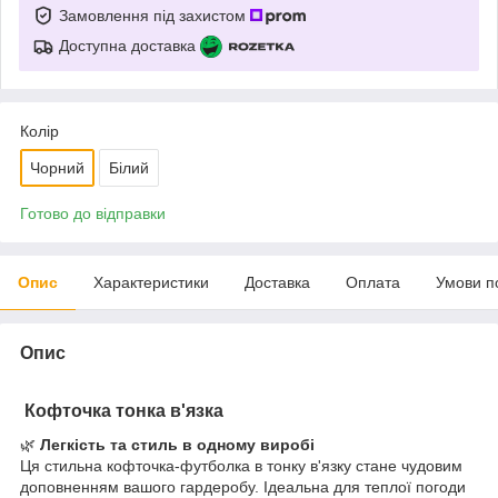
Замовлення під захистом
Доступна доставка
Колір
Чорний
Білий
Готово до відправки
Опис
Характеристики
Доставка
Оплата
Умови п
Опис
Кофточка тонка в'язка
🌿
Легкість та стиль в одному виробі
Ця стильна кофточка-футболка в тонку в'язку стане чудовим
доповненням вашого гардеробу. Ідеальна для теплої погоди