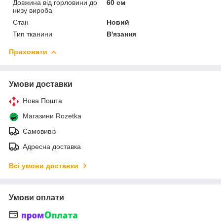
Довжина від горловини до
60 см
низу вироба
Стан
Новий
Тип тканини
В'язання
Приховати
Умови доставки
Нова Пошта
Магазини Rozetka
Самовивіз
Адресна доставка
Всі умови доставки
Умови оплати