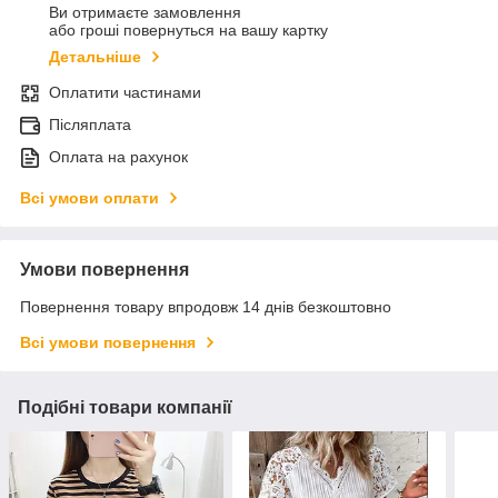
Ви отримаєте замовлення
або гроші повернуться на вашу картку
Детальніше
Оплатити частинами
Післяплата
Оплата на рахунок
Всі умови оплати
Умови повернення
Повернення товару впродовж 14 днів безкоштовно
Всі умови повернення
Подібні товари компанії