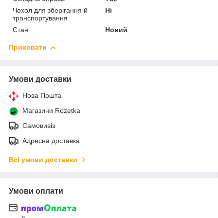
Чохол для зберігання й
Ні
транспортування
Стан
Новий
Приховати
Умови доставки
Нова Пошта
Магазини Rozetka
Самовивіз
Адресна доставка
Всі умови доставки
Умови оплати