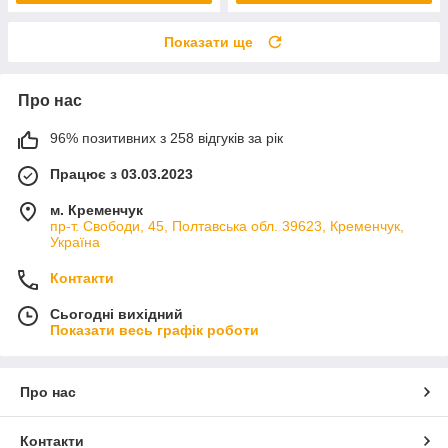
Показати ще
Про нас
96% позитивних з 258 відгуків за рік
Працює з 03.03.2023
м. Кременчук
пр-т. Свободи, 45, Полтавська обл. 39623, Кременчук,
Україна
Контакти
Сьогодні вихідний
Показати весь графік роботи
Про нас
Контакти