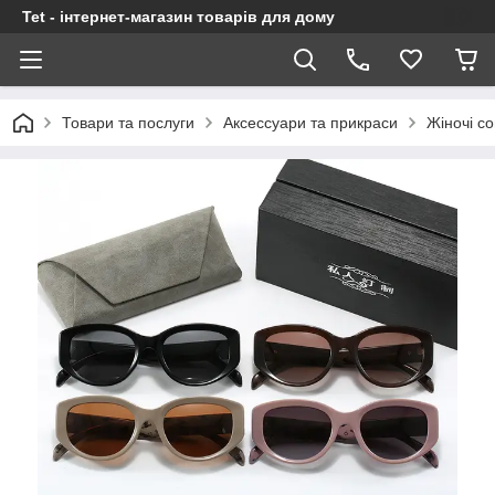
Tet - інтернет-магазин товарів для дому
Товари та послуги
Аксессуари та прикраси
Жіночі со