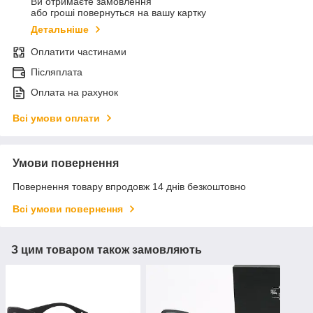
Ви отримаєте замовлення
або гроші повернуться на вашу картку
Детальніше
Оплатити частинами
Післяплата
Оплата на рахунок
Всі умови оплати
Умови повернення
Повернення товару впродовж 14 днів безкоштовно
Всі умови повернення
З цим товаром також замовляють