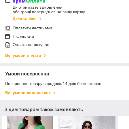
Ви отримаєте замовлення
або гроші повернуться на вашу картку
Детальніше
Оплатити частинами
Післяплата
Оплата на рахунок
Всі умови оплати
Умови повернення
Повернення товару впродовж 14 днів безкоштовно
Всі умови повернення
З цим товаром також замовляють