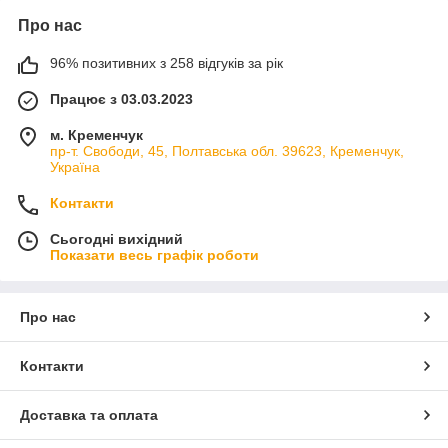
Про нас
96% позитивних з 258 відгуків за рік
Працює з 03.03.2023
м. Кременчук
пр-т. Свободи, 45, Полтавська обл. 39623, Кременчук,
Україна
Контакти
Сьогодні вихідний
Показати весь графік роботи
Про нас
Контакти
Доставка та оплата