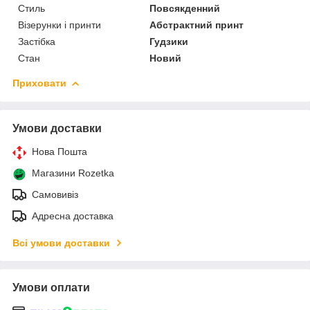
Стиль
Повсякденний
Візерунки і принти
Абстрактний принт
Застібка
Гудзики
Стан
Новий
Приховати
Умови доставки
Нова Пошта
Магазини Rozetka
Самовивіз
Адресна доставка
Всі умови доставки
Умови оплати