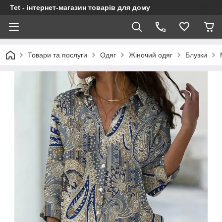
Tet - інтернет-магазин товарів для дому
Товари та послуги
Одяг
Жіночий одяг
Блузки