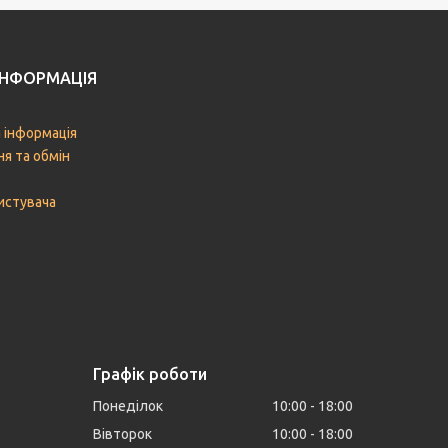
ІНФОРМАЦІЯ
 інформація
я та обмін
истувача
Графік роботи
Понеділок
10:00
18:00
Вівторок
10:00
18:00