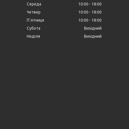
Середа
10:00
18:00
Четвер
10:00
18:00
Пʼятниця
10:00
18:00
Субота
Вихідний
Неділя
Вихідний