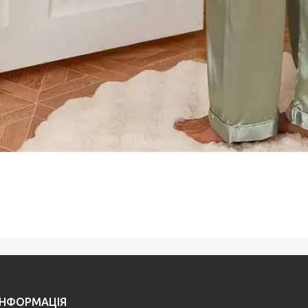
ІНФОРМАЦІЯ