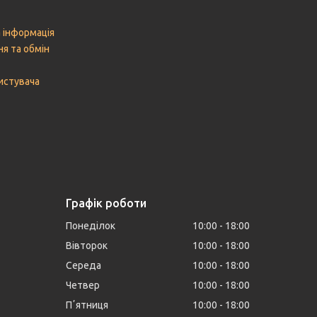
 інформація
я та обмін
истувача
Графік роботи
Понеділок
10:00
18:00
Вівторок
10:00
18:00
Середа
10:00
18:00
Четвер
10:00
18:00
Пʼятниця
10:00
18:00