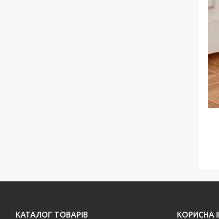
КАТАЛОГ ТОВАРІВ
КОРИСНА 