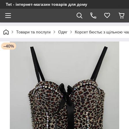
Tet - інтернет-магазин товарів для дому
Товари та послуги
Одяг
Корсет бюстьє з щільною ч
–40%