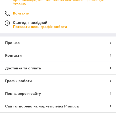
Україна
Контакти
Сьогодні вихідний
Показати весь графік роботи
Про нас
Контакти
Доставка та оплата
Графік роботи
Повна версія сайту
Сайт створено на маркетплейсі
Prom.ua