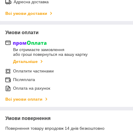
Адресна доставка
Всі умови доставки
Умови оплати
Ви отримаєте замовлення
або гроші повернуться на вашу картку
Детальніше
Оплатити частинами
Післяплата
Оплата на рахунок
Всі умови оплати
Умови повернення
Повернення товару впродовж 14 днів безкоштовно