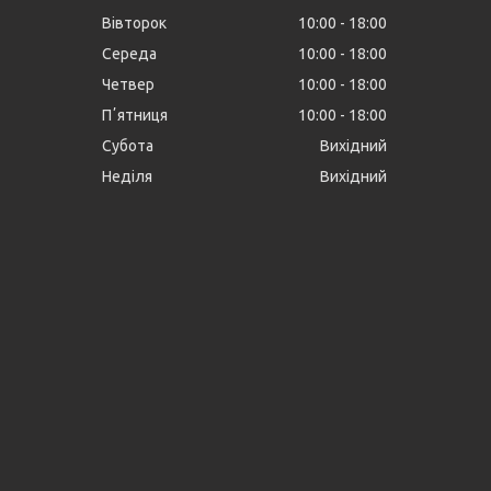
Вівторок
10:00
18:00
Середа
10:00
18:00
Четвер
10:00
18:00
Пʼятниця
10:00
18:00
Субота
Вихідний
Неділя
Вихідний