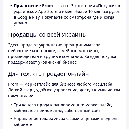
Приложение Prom
— в топ-3 категории «Покупки» в
украинском App Store и имеет более 10 млн загрузок
в Google Play. Покупайте со смартфона где и когда
угодно.
Продавцы со всей Украины
Здесь продают украинские предприниматели —
небольшие мастерские, семейные магазины,
производители и крупные компании. Каждая покупка
поддерживает украинский бизнес.
Для тех, кто продаёт онлайн
Prom — маркетплейс для бизнеса любого масштаба.
Лёгкий старт, удобное управление, доступ к миллионам
покупателей.
Три канала продаж одновременно: маркетплейс,
мобильное приложение, собственный сайт
Управление товарами, заказами и ценами в одном
кабинете