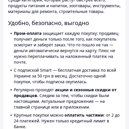
продукты питания и напитки, зоотовары, инструменты,
материалы для ремонта, строительные товары.
Удобно, безопасно, выгодно
Пром-оплата
защищает каждую покупку: продавец
получает деньги только после того, как покупатель
осмотрит и заберёт заказ. Что-то пошло не так —
деньги автоматически вернутся на карту. Плюс не
нужно переплачивать за наложенный платёж на
почте.
С подпиской Smart — бесплатная доставка по всей
Украине за 50 грн в месяц. Достаточно одной
покупки, чтобы подписка окупилась.
Регулярно проходят
акции и сезонные скидки от
продавцов.
Следим за тем, чтобы скидки были
настоящими. Актуальные предложения — на
главной странице или в приложении.
Крупные покупки можно
оплатить частями
: от 2 до
24 платежей. Нужен только кредитный лимит в
банке.