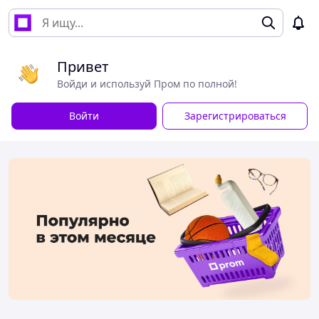
Привет
Войди и используй Пром по полной!
Войти
Зарегистрироваться