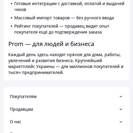
Готовые интеграции с доставкой, оплатой и выдачей
чеков
Массовый импорт товаров — без ручного ввода
Рейтинг покупателей — продавец видит опыт
покупателя ещё до подтверждения заказа
Prom — для людей и бизнеса
Каждый день здесь находят нужное для дома, работы,
увлечений и развития бизнеса. Крупнейший
маркетплейс Украины — для миллионов покупателей и
тысяч предпринимателей.
Покупателям
Продавцам
О нас