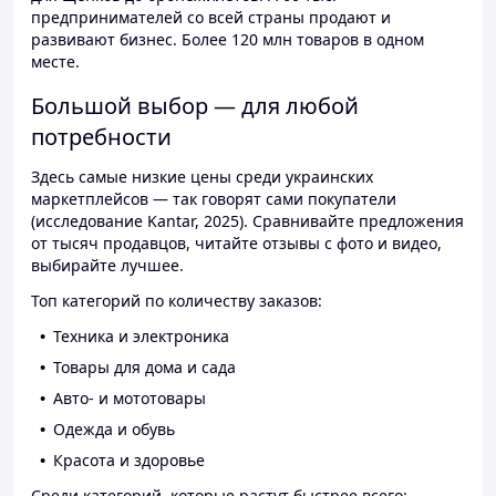
предпринимателей со всей страны продают и
развивают бизнес. Более 120 млн товаров в одном
месте.
Большой выбор — для любой
потребности
Здесь самые низкие цены среди украинских
маркетплейсов — так говорят сами покупатели
(исследование Kantar, 2025). Сравнивайте предложения
от тысяч продавцов, читайте отзывы с фото и видео,
выбирайте лучшее.
Топ категорий по количеству заказов:
Техника и электроника
Товары для дома и сада
Авто- и мототовары
Одежда и обувь
Красота и здоровье
Среди категорий, которые растут быстрее всего: