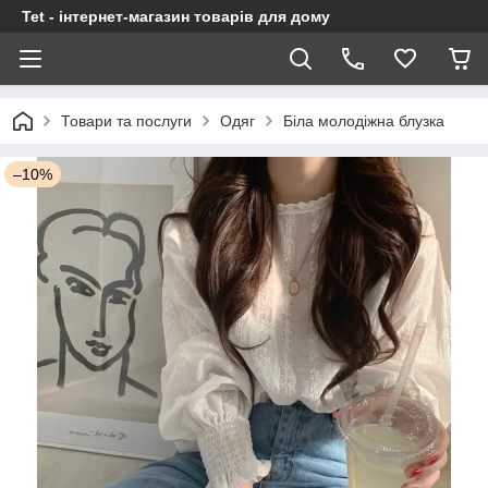
Tet - інтернет-магазин товарів для дому
Товари та послуги
Одяг
Біла молодіжна блузка
–10%