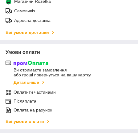
Магазини Rozetka
Самовивіз
Адресна доставка
Всі умови доставки
Умови оплати
Ви отримаєте замовлення
або гроші повернуться на вашу картку
Детальніше
Оплатити частинами
Післяплата
Оплата на рахунок
Всі умови оплати