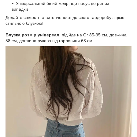
Універсальний білий колір, що пасує до різних
випадків.
Додайте свіжості та витонченості до свого гардеробу з цією
стильною блузкою!
Блузка розмір універсал
, підійде на Ог 85-95 см, довжина
58 см, довжина рукава від горловини 63 см.