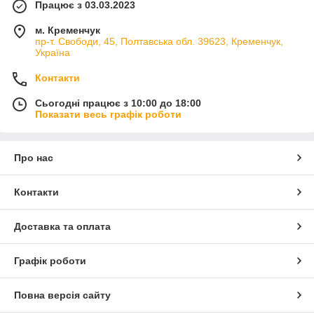
Працює з 03.03.2023
м. Кременчук
пр-т. Свободи, 45, Полтавська обл. 39623, Кременчук,
Україна
Контакти
Сьогодні працює з 10:00 до 18:00
Показати весь графік роботи
Про нас
Контакти
Доставка та оплата
Графік роботи
Повна версія сайту