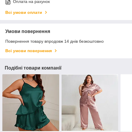
Оплата на рахунок
Всі умови оплати
Умови повернення
Повернення товару впродовж 14 днів безкоштовно
Всі умови повернення
Подібні товари компанії