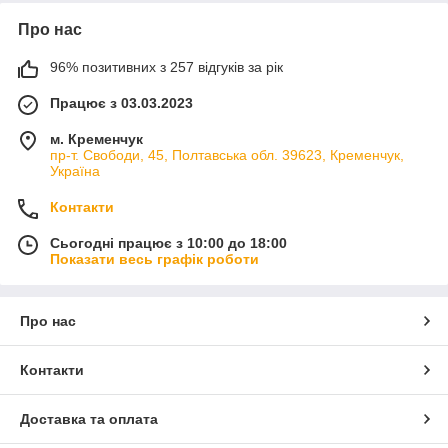
Про нас
96% позитивних з 257 відгуків за рік
Працює з 03.03.2023
м. Кременчук
пр-т. Свободи, 45, Полтавська обл. 39623, Кременчук,
Україна
Контакти
Сьогодні працює з 10:00 до 18:00
Показати весь графік роботи
Про нас
Контакти
Доставка та оплата