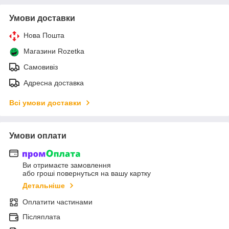
Умови доставки
Нова Пошта
Магазини Rozetka
Самовивіз
Адресна доставка
Всі умови доставки
Умови оплати
Ви отримаєте замовлення
або гроші повернуться на вашу картку
Детальніше
Оплатити частинами
Післяплата