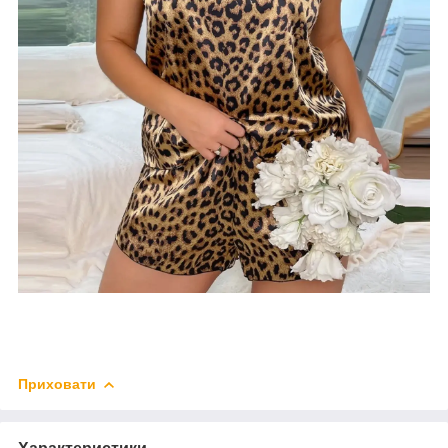
Приховати