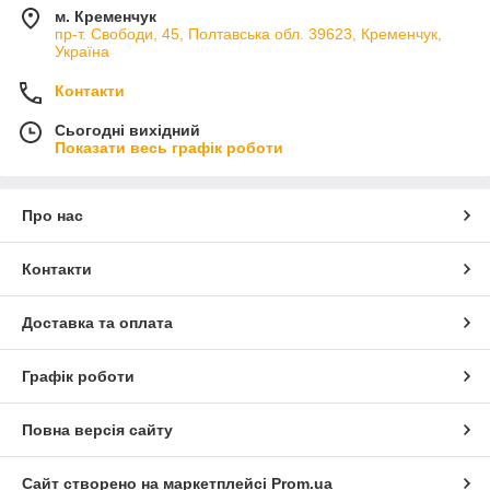
м. Кременчук
пр-т. Свободи, 45, Полтавська обл. 39623, Кременчук,
Україна
Контакти
Сьогодні вихідний
Показати весь графік роботи
Про нас
Контакти
Доставка та оплата
Графік роботи
Повна версія сайту
Сайт створено на маркетплейсі
Prom.ua