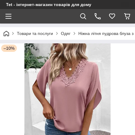
Tet - інтернет-магазин товарів для дому
Товари та послуги
Одяг
Ніжна літня пудрова блуза 
–10%