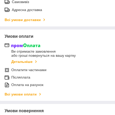
Самовивіз
Адресна доставка
Всі умови доставки
Умови оплати
Ви отримаєте замовлення
або гроші повернуться на вашу картку
Детальніше
Оплатити частинами
Післяплата
Оплата на рахунок
Всі умови оплати
Умови повернення