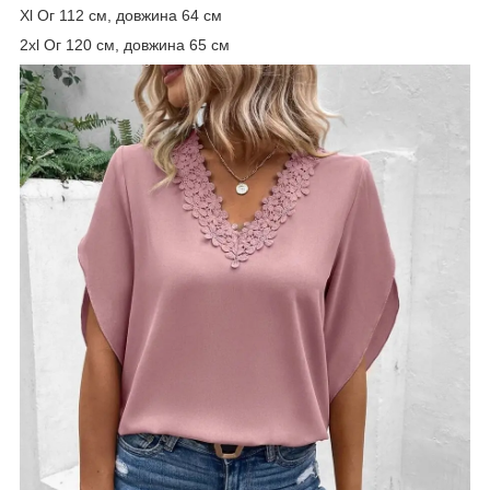
Xl Ог 112 см, довжина 64 см
2xl Ог 120 см, довжина 65 см