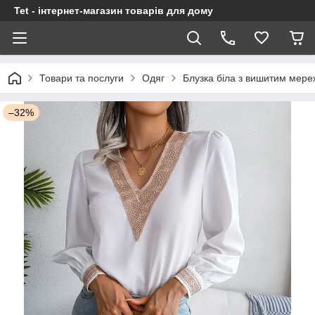
Tet - інтернет-магазин товарів для дому
Товари та послуги
Одяг
Блузка біла з вишитим мер
–32%