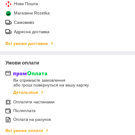
Нова Пошта
Магазини Rozetka
Самовивіз
Адресна доставка
Всі умови доставки
Умови оплати
Ви отримаєте замовлення
або гроші повернуться на вашу картку
Детальніше
Оплатити частинами
Післяплата
Оплата на рахунок
Всі умови оплати