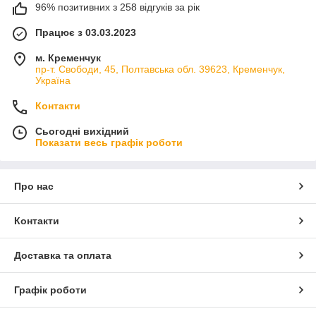
96% позитивних з 258 відгуків за рік
Працює з 03.03.2023
м. Кременчук
пр-т. Свободи, 45, Полтавська обл. 39623, Кременчук,
Україна
Контакти
Сьогодні вихідний
Показати весь графік роботи
Про нас
Контакти
Доставка та оплата
Графік роботи