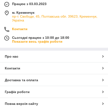
Працює з 03.03.2023
м. Кременчук
пр-т. Свободи, 45, Полтавська обл. 39623, Кременчук,
Україна
Контакти
Сьогодні працює з 10:00 до 18:00
Показати весь графік роботи
Про нас
Контакти
Доставка та оплата
Графік роботи
Повна версія сайту