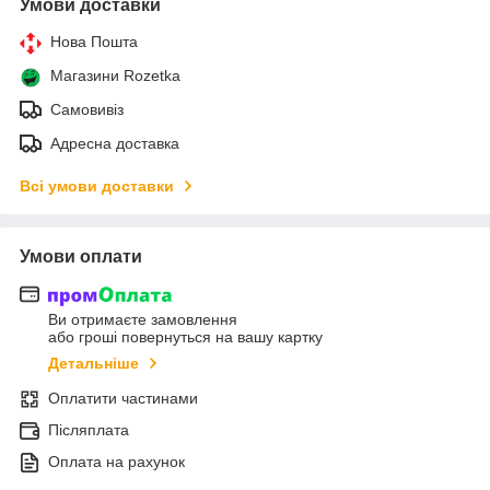
Умови доставки
Нова Пошта
Магазини Rozetka
Самовивіз
Адресна доставка
Всі умови доставки
Умови оплати
Ви отримаєте замовлення
або гроші повернуться на вашу картку
Детальніше
Оплатити частинами
Післяплата
Оплата на рахунок