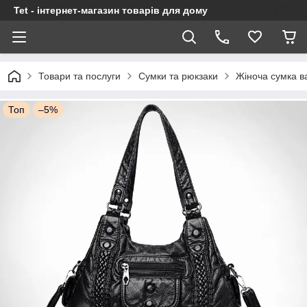
Tet - інтернет-магазин товарів для дому
Товари та послуги
Сумки та рюкзаки
Жіноча сумка в
Топ
–5%