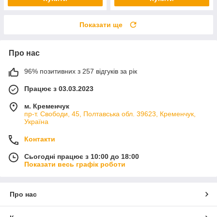
Показати ще
Про нас
96% позитивних з 257 відгуків за рік
Працює з 03.03.2023
м. Кременчук
пр-т. Свободи, 45, Полтавська обл. 39623, Кременчук,
Україна
Контакти
Сьогодні працює з 10:00 до 18:00
Показати весь графік роботи
Про нас