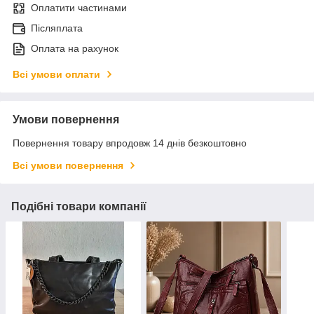
Оплатити частинами
Післяплата
Оплата на рахунок
Всі умови оплати
Умови повернення
Повернення товару впродовж 14 днів безкоштовно
Всі умови повернення
Подібні товари компанії