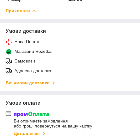
Приховати
Умови доставки
Нова Пошта
Магазини Rozetka
Самовивіз
Адресна доставка
Всі умови доставки
Умови оплати
Ви отримаєте замовлення
або гроші повернуться на вашу картку
Детальніше