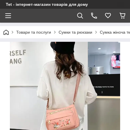
Tet - інтернет-магазин товарів для дому
Товари та послуги
Сумки та рюкзаки
Сумка жіноча т