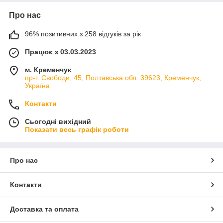
Про нас
96% позитивних з 258 відгуків за рік
Працює з 03.03.2023
м. Кременчук
пр-т. Свободи, 45, Полтавська обл. 39623, Кременчук,
Україна
Контакти
Сьогодні вихідний
Показати весь графік роботи
Про нас
Контакти
Доставка та оплата