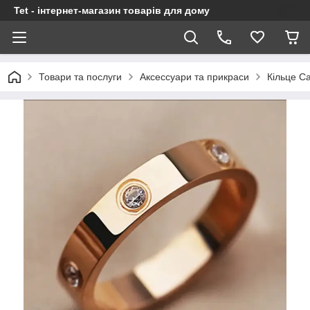
Tet - інтернет-магазин товарів для дому
Товари та послуги
Аксессуари та прикраси
Кільце Ca