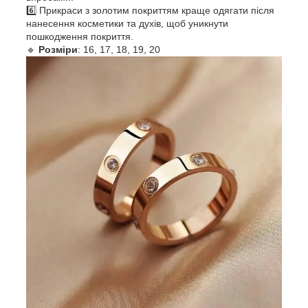
6️⃣ Прикраси з золотим покриттям краще одягати після
нанесення косметики та духів, щоб уникнути
пошкодження покриття.
🔹
Розміри
: 16, 17, 18, 19, 20