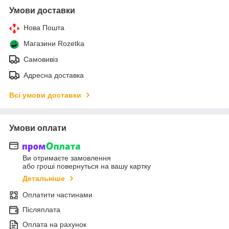
Умови доставки
Нова Пошта
Магазини Rozetka
Самовивіз
Адресна доставка
Всі умови доставки
Умови оплати
Ви отримаєте замовлення
або гроші повернуться на вашу картку
Детальніше
Оплатити частинами
Післяплата
Оплата на рахунок