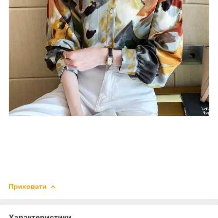
Приховати
Характеристики