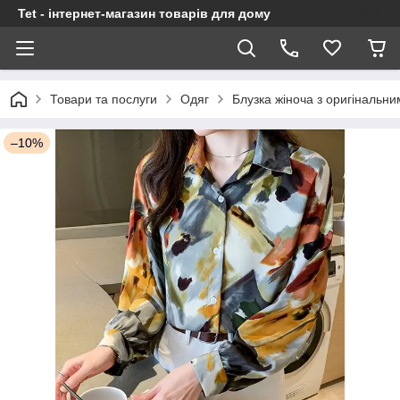
Tet - інтернет-магазин товарів для дому
Товари та послуги
Одяг
Блузка жіноча з оригінальн
–10%