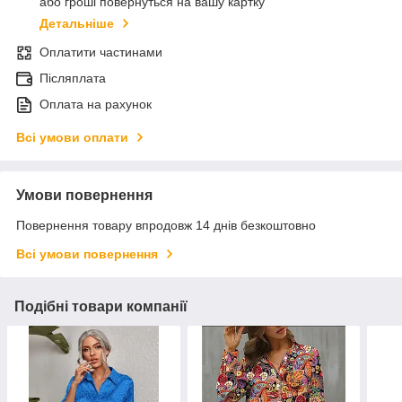
або гроші повернуться на вашу картку
Детальніше
Оплатити частинами
Післяплата
Оплата на рахунок
Всі умови оплати
Умови повернення
Повернення товару впродовж 14 днів безкоштовно
Всі умови повернення
Подібні товари компанії