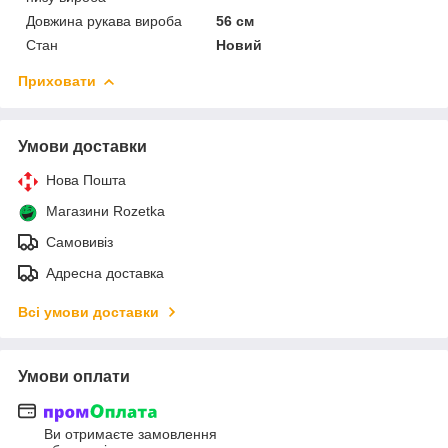
Довжина рукава вироба
56 см
Стан
Новий
Приховати
Умови доставки
Нова Пошта
Магазини Rozetka
Самовивіз
Адресна доставка
Всі умови доставки
Умови оплати
Ви отримаєте замовлення