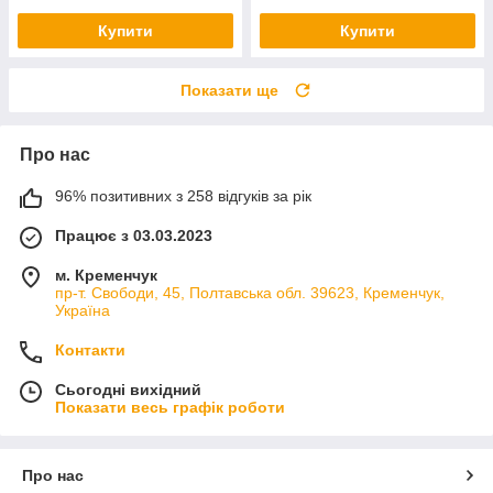
Купити
Купити
Показати ще
Про нас
96% позитивних з 258 відгуків за рік
Працює з 03.03.2023
м. Кременчук
пр-т. Свободи, 45, Полтавська обл. 39623, Кременчук,
Україна
Контакти
Сьогодні вихідний
Показати весь графік роботи
Про нас